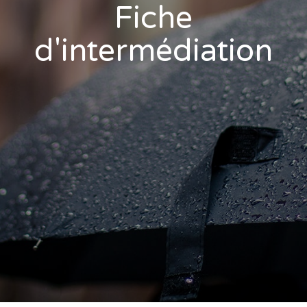
Fiche
d'intermédiation