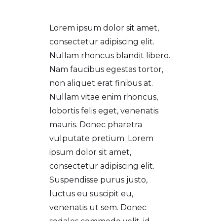
Lorem ipsum dolor sit amet,
consectetur adipiscing elit.
Nullam rhoncus blandit libero.
Nam faucibus egestas tortor,
non aliquet erat finibus at.
Nullam vitae enim rhoncus,
lobortis felis eget, venenatis
mauris. Donec pharetra
vulputate pretium. Lorem
ipsum dolor sit amet,
consectetur adipiscing elit.
Suspendisse purus justo,
luctus eu suscipit eu,
venenatis ut sem. Donec